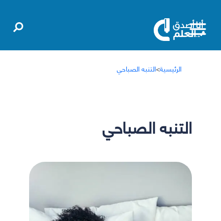
الرئيسية
>
التنبه الصباحي
التنبه الصباحي