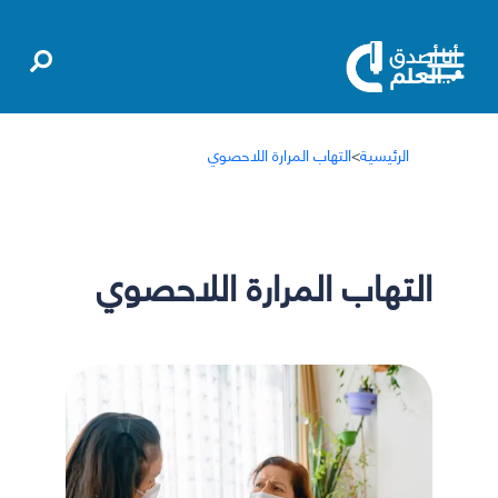
الرئيسية
>
التهاب المرارة اللاحصوي
التهاب المرارة اللاحصوي