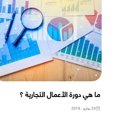
ما هي دورة الأعمال التجارية ؟
24 يوليو ، 2019