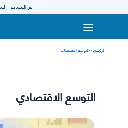
عن المشروع
للتبرع
الرئيسية
>
التوسع الاقتصادي
التوسع الاقتصادي