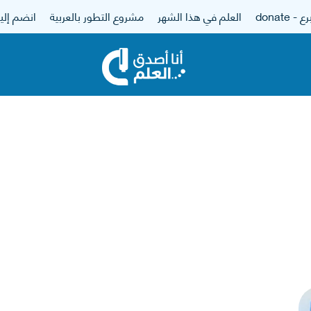
 - donate
العلم في هذا الشهر
مشروع التطور بالعربية
انضم إلين