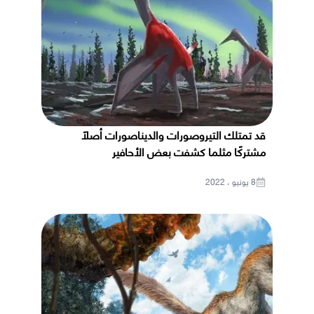
قد تمتلك التيروصورات والديناصورات أصلًا
مشتركًا مثلما كشفت بعض الأحافير
8 يونيو ، 2022