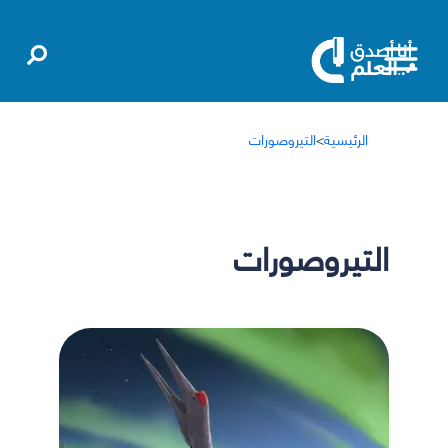
الرئيسية
>
التيروصورات
التيروصورات