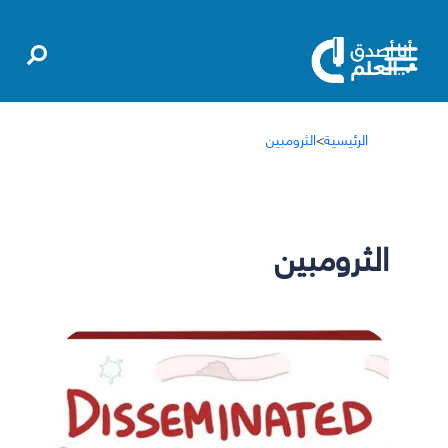
الرئيسية
>
الثرومبين
الثرومبين