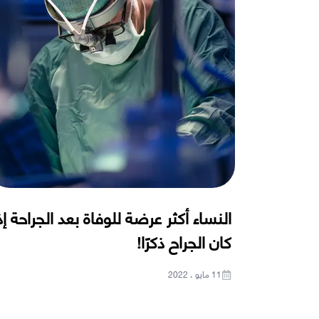
النساء أكثر عرضة للوفاة بعد الجراحة إذ
كان الجراح ذكرًا!
11 مايو ، 2022