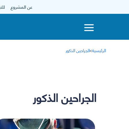
عن المشروع
للتبرع
الرئيسية
>
الجراحين الذكور
الجراحين الذكور