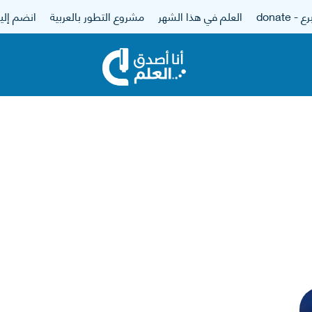
 - donate
العلم في هذا الشهر
مشروع التطور بالعربية
انضم إلين