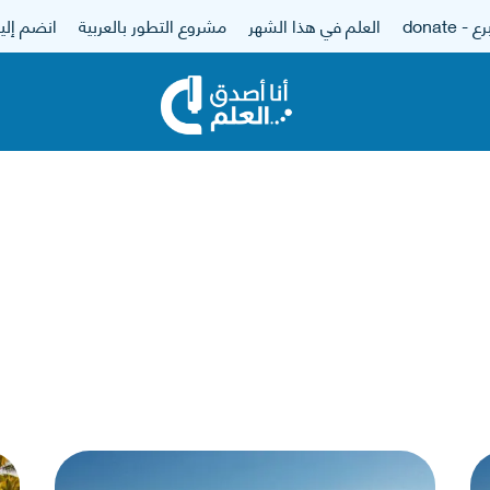
 - donate
العلم في هذا الشهر
مشروع التطور بالعربية
انضم إلين