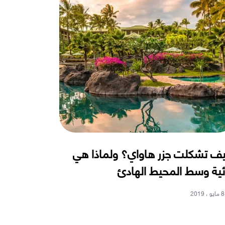
ف تشكلت جزر هاواي؟ ولماذا هي
ئية وسط المحيط الهادئ
8 مايو ، 2019