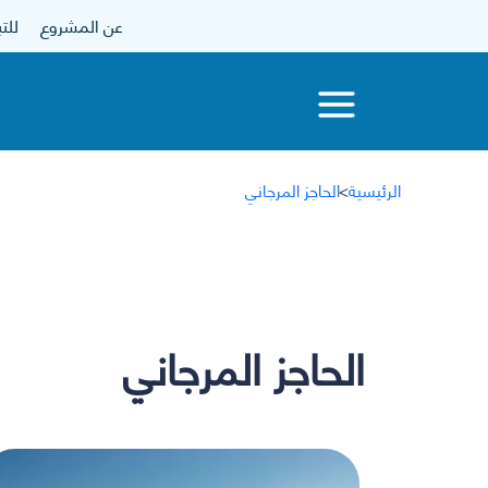
عن المشروع
للتبرع
الرئيسية
>
الحاجز المرجاني
الحاجز المرجاني