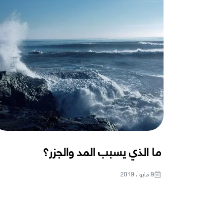
ما الذي يسبب المد والجزر؟
9 مايو ، 2019