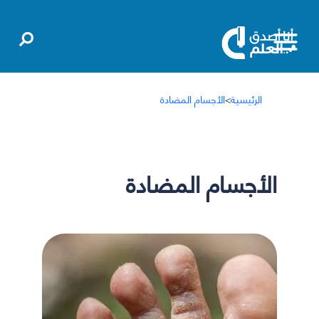
الرئيسية
>
الأجسام المضادة
الأجسام المضادة