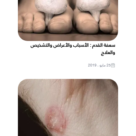
سعفة القدم : الأسباب والأعراض والتشخيص
والعلاج
25 مايو ، 2019