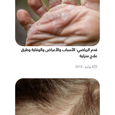
قدم الرياضي: الأسباب والأعراض والوقاية وطرق
علاج منزلية
8 يوليو ، 2019