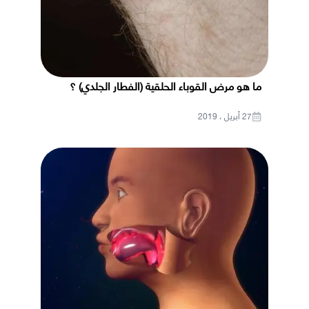
ما هو مرض القوباء الحلقية (الفطار الجلدي) ؟
27 أبريل ، 2019