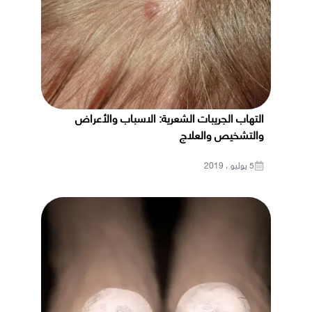
التهاب الجريبات الشعرية: الاسباب والأعراض
والتشخيص والعلاج
5 يوليو ، 2019