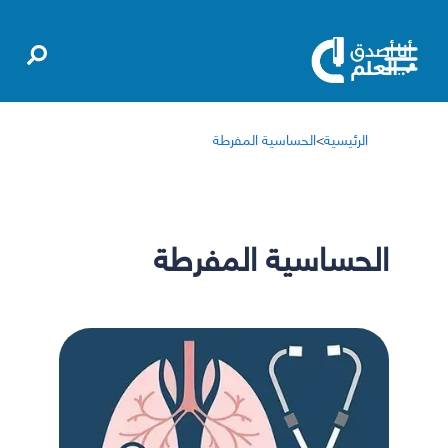
الرئيسية
>
الحساسية المفرطة
الحساسية المفرطة