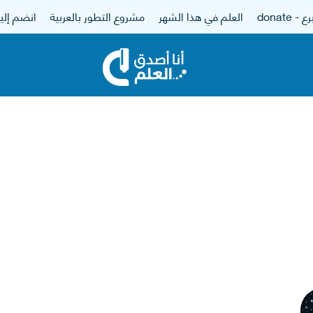
 - donate
العلم في هذا الشهر
مشروع التطور بالعربية
انضم إلين