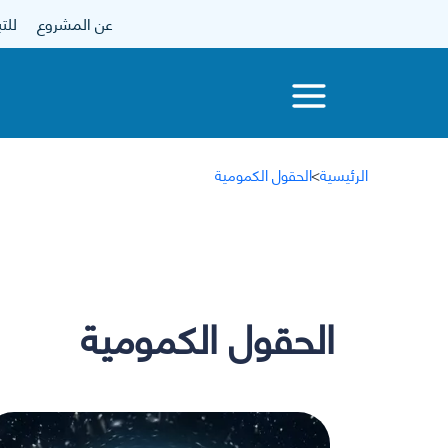
عن المشروع
للتبرع
الرئيسية
>
الحقول الكمومية
الحقول الكمومية