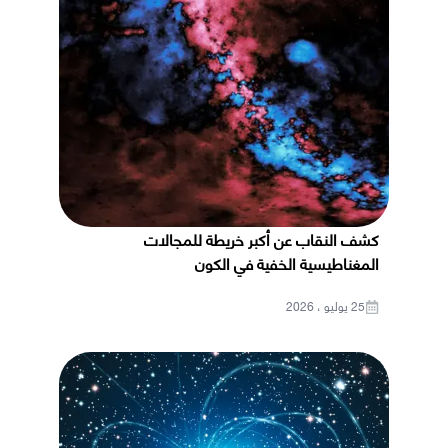
كشف النقاب عن أكبر خريطة للمجالات
المغناطيسية الخفية في الكون
25 يوليو ، 2026