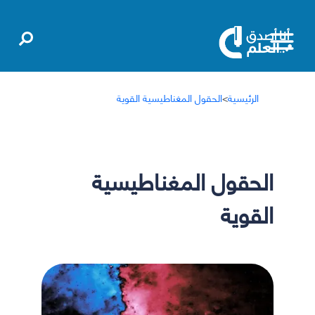
الرئيسية
>
الحقول المغناطيسية القوية
الحقول المغناطيسية
القوية