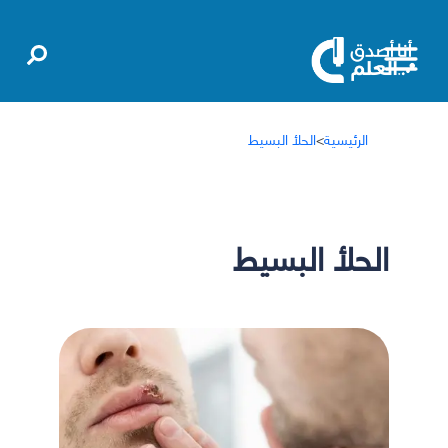
الرئيسية
>
الحلأ البسيط
الحلأ البسيط