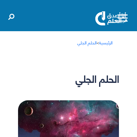
الرئيسية
>
الحلم الجلي
الحلم الجلي