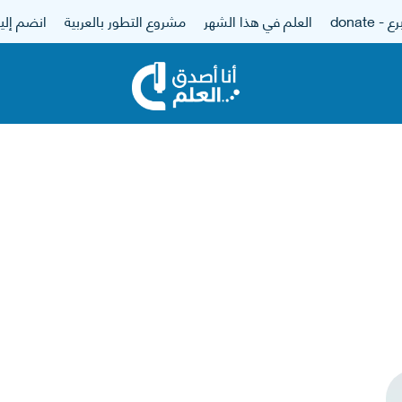
 - donate
العلم في هذا الشهر
مشروع التطور بالعربية
انضم إلين