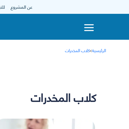
عن المشروع
للتبرع
الرئيسية
>
كلاب المخدرات
كلاب المخدرات