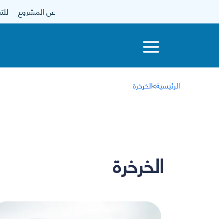
عن المشروع
للتبرع
الرئيسية
>
الخرخرة
الخرخرة