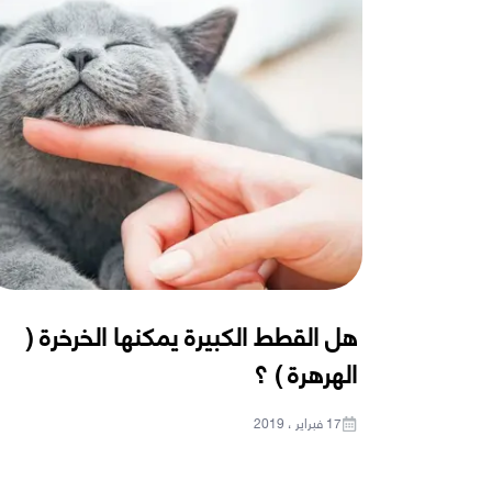
هل القطط الكبيرة يمكنها الخرخرة (
الهرهرة ) ؟
17 فبراير ، 2019