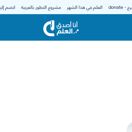
 - donate
العلم في هذا الشهر
مشروع التطور بالعربية
انضم إلين