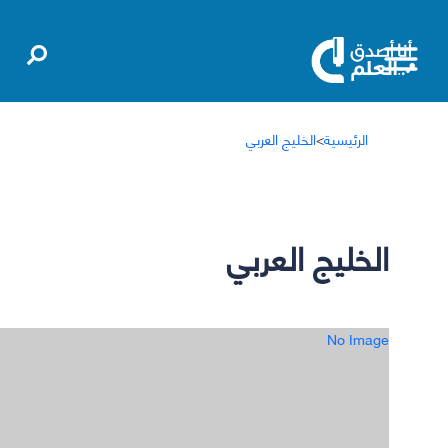
الرئيسية
>
الخليج العربي
الخليج العربي
No Image