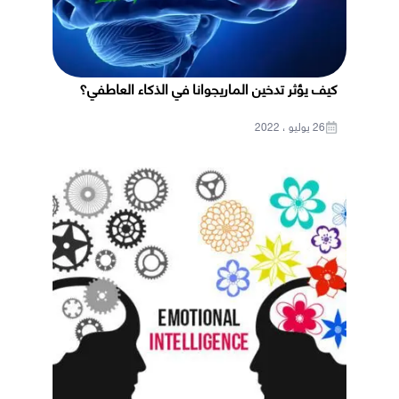
كيف يؤثر تدخين الماريجوانا في الذكاء العاطفي؟
26 يوليو ، 2022