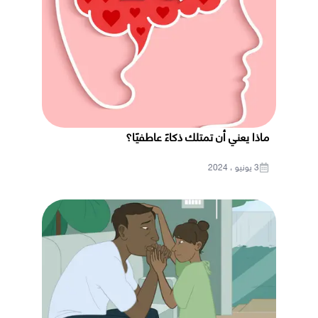
ماذا يعني أن تمتلك ذكاءً عاطفيًا؟
3 يونيو ، 2024