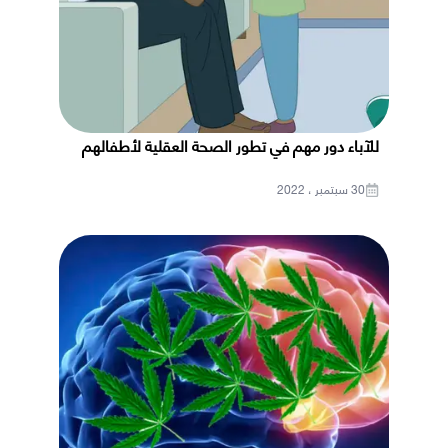
للآباء دور مهم في تطور الصحة العقلية لأطفالهم
30 سبتمبر ، 2022