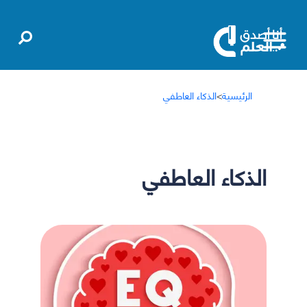
الرئيسية
>
الذكاء العاطفي
الذكاء العاطفي