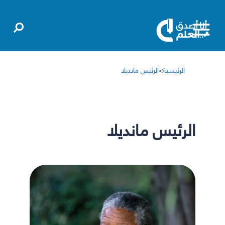
الرئيسية
>
الرئيس مانديلا
الرئيس مانديلا