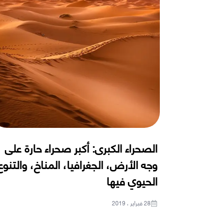
الصحراء الكبرى: أكبر صحراء حارة على
وجه الأرض، الجغرافيا، المناخ، والتنوع
الحيوي فيها
28 فبراير ، 2019