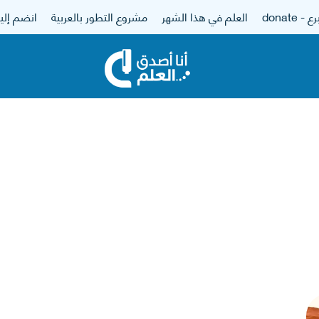
 - donate
العلم في هذا الشهر
مشروع التطور بالعربية
انضم إلين