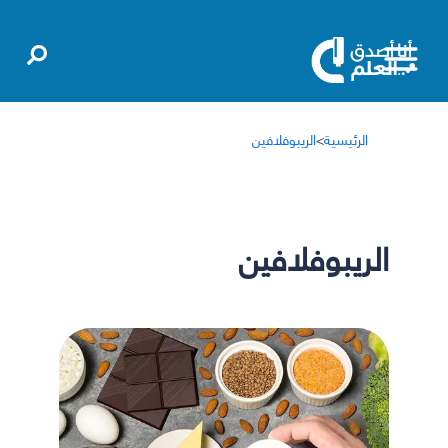
الرئيسية
>
الريبوفلافين
الريبوفلافين