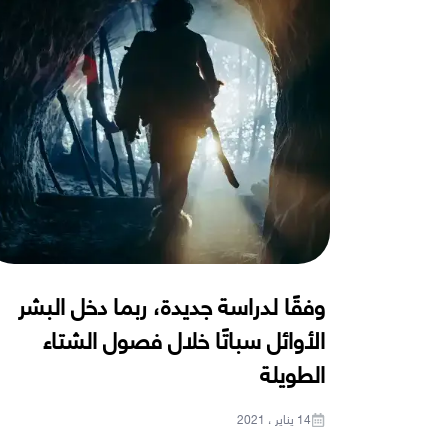
وفقًا لدراسة جديدة، ربما دخل البشر
الأوائل سباتًا خلال فصول الشتاء
الطويلة
14 يناير ، 2021