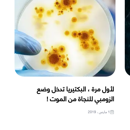
لأول مرة ، البكتيريا تدخل وضع
الزومبي للنجاة من الموت !
1 مارس ، 2019