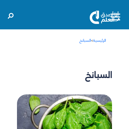
الرئيسية
>
السبانخ
السبانخ