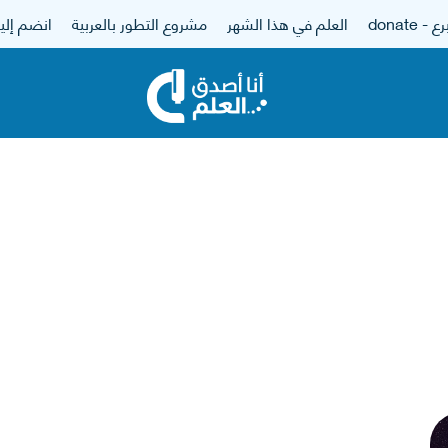
 - donate
العلم في هذا الشهر
مشروع التطور بالعربية
انضم إلين