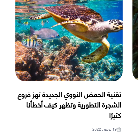
تقنية الحمض النووي الجديدة تهز فروع
الشجرة التطورية وتظهر كيف أخطأنا
كثيرًا
19 يوليو ، 2022