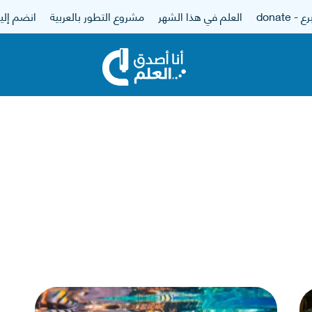
 - donate
العلم في هذا الشهر
مشروع التطور بالعربية
انضم إلين