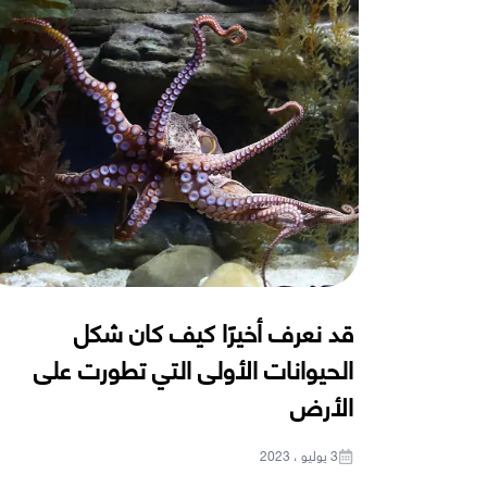
قد نعرف أخيرًا كيف كان شكل
الحيوانات الأولى التي تطورت على
الأرض
3 يوليو ، 2023