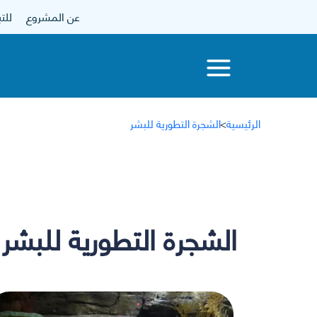
عن المشروع
للتبرع
الرئيسية
>
الشجرة التطورية للبشر
الشجرة التطورية للبشر