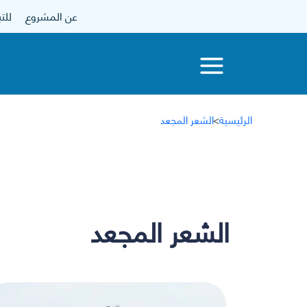
عن المشروع
للتبرع
الرئيسية
>
الشعر المجعد
الشعر المجعد