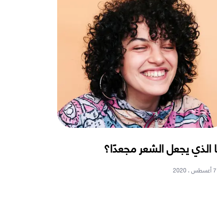
 الذي يجعل الشعر مجعدًا؟
7 أغسطس ، 2020