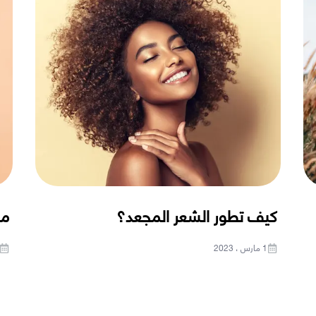
كيف تطور الشعر المجعد؟
ما
1 مارس ، 2023