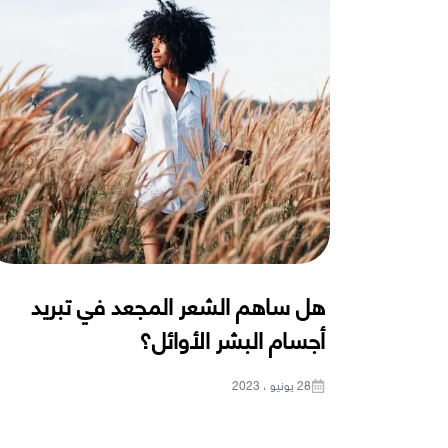
هل ساهم الشعر المجعد في تبريد
أجسام البشر الأوائل؟
28 يونيو ، 2023