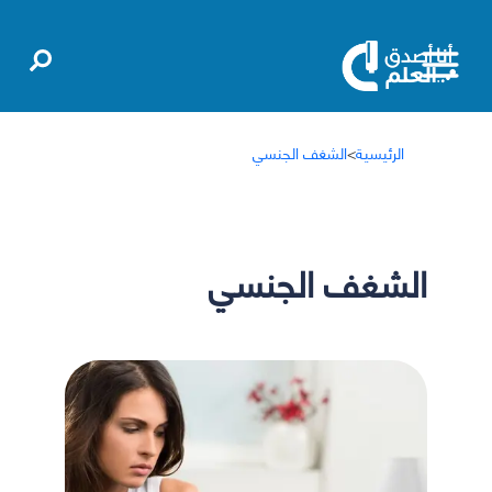
الرئيسية
>
الشغف الجنسي
الشغف الجنسي