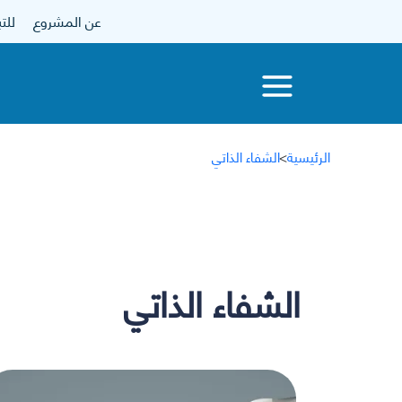
عن المشروع
للتبرع
الرئيسية
>
الشفاء الذاتي
الشفاء الذاتي