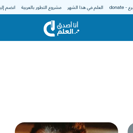
 - donate
العلم في هذا الشهر
مشروع التطور بالعربية
انضم إلين