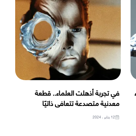
في تجربة أذهلت العلماء.. قطعة
معدنية متصدعة تتعافى ذاتيًا
12 يناير ، 2024