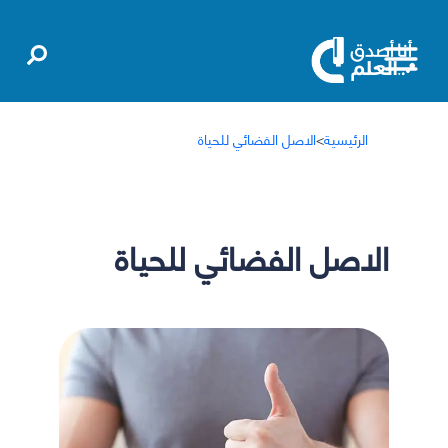
الرئيسية
>
الاصل الفضائي للحياة
الاصل الفضائي للحياة