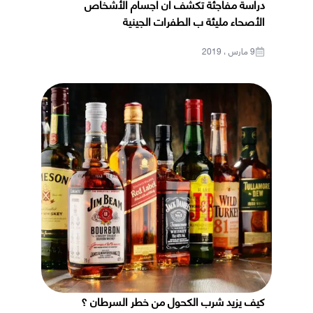
دراسة مفاجئة تكشف أن أجسام الأشخاص
الأصحاء مليئة ب الطفرات الجينية
9 مارس ، 2019
كيف يزيد شرب الكحول من خطر السرطان ؟