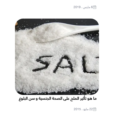
6 مارس ، 2019
ما هو تأثير الملح على الصحة الجنسية و سن البلوغ
22 مايو ، 2015