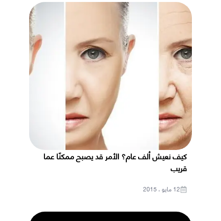
كيف نعيش ألف عام؟ الأمر قد يصبح ممكنًا عما
قريب
12 مايو ، 2015