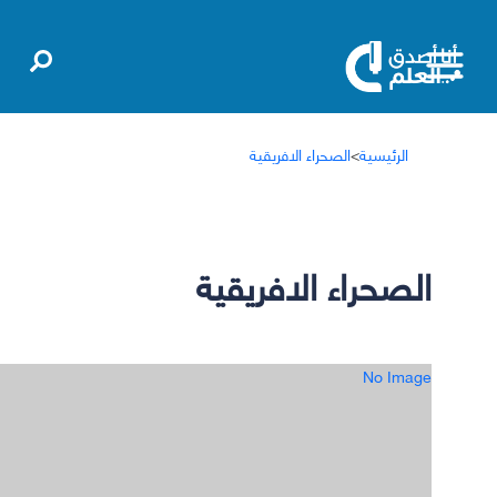
الرئيسية
>
الصحراء الافريقية
الصحراء الافريقية
No Image