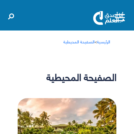
الرئيسية
>
الصفيحة المحيطية
الصفيحة المحيطية