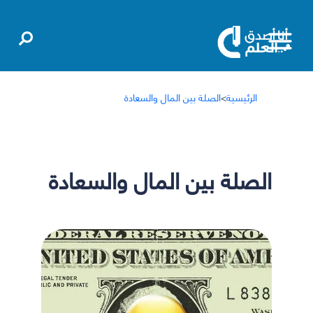
الرئيسية
>
الصلة بين المال والسعادة
الصلة بين المال والسعادة