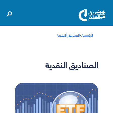
الرئيسية
>
الصناديق النقدية
الصناديق النقدية