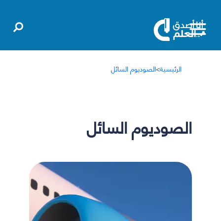
الرئيسية
>
الصوديوم السائل
الصوديوم السائل