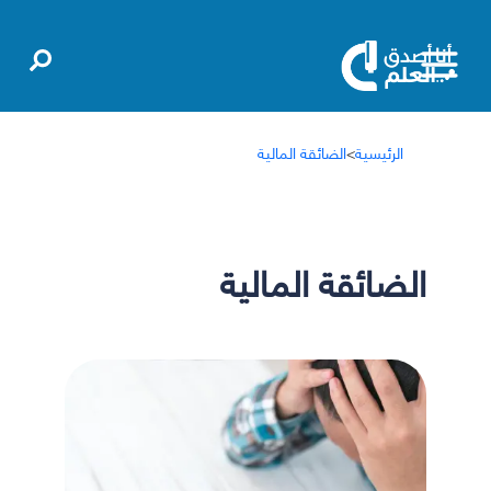
الرئيسية
>
الضائقة المالية
الضائقة المالية