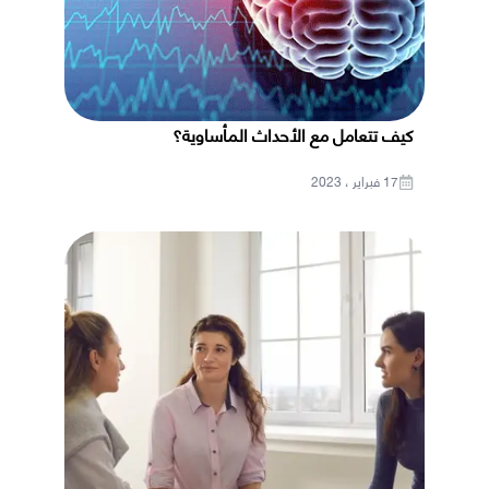
كيف تتعامل مع الأحداث المأساوية؟
17 فبراير ، 2023