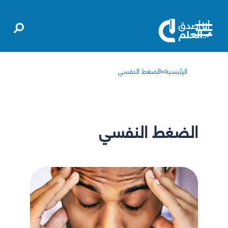
الرئيسية
>
الضغط النفسي
الضغط النفسي