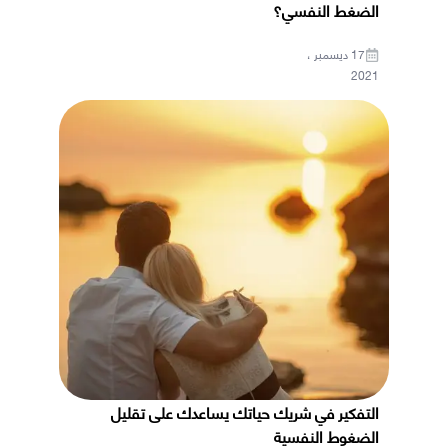
الضغط النفسي؟
17 ديسمبر ،
2021
التفكير في شريك حياتك يساعدك على تقليل
الضغوط النفسية