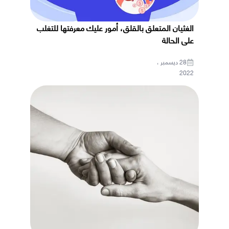
الغثيان المتعلق بالقلق، أمور عليك معرفتها للتغلب
على الحالة
28 ديسمبر ،
2022