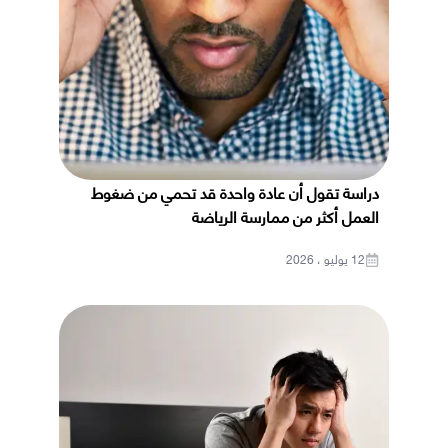
دراسة تقول أن عادة واحدة قد تحمي من ضغوط
العمل أكثر من ممارسة الرياضة
12 يوليو ، 2026