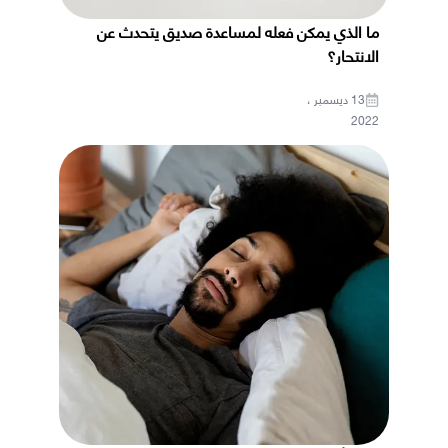
ما الذي يمكن فعله لمساعدة صديق يتحدث عن
الانتحار؟
13 ديسمبر ،
2022