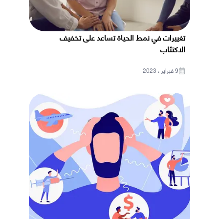
تغييرات في نمط الحياة تساعد على تخفيف
الاكتئاب
9 فبراير ، 2023