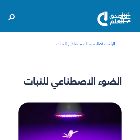
الرئيسية
>
الضوء الاصطناعي للنبات
الضوء الاصطناعي للنبات