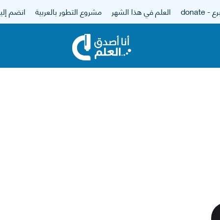
 - donate
العلم في هذا الشهر
مشروع التطور بالعربية
انضم إلين