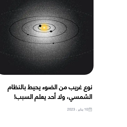
نوع غريب من الضوء يحيط بالنظام
الشمسي، ولا أحد يعلم السبب!
10 يناير ، 2023