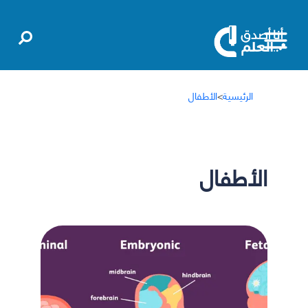
الرئيسية
>
الأطفال
الأطفال