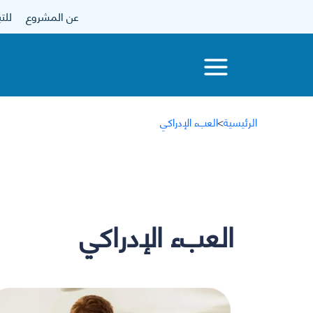
عن المشروع
للتبرع
الرئيسية
>
العبء الإدراكي
العبء الإدراكي