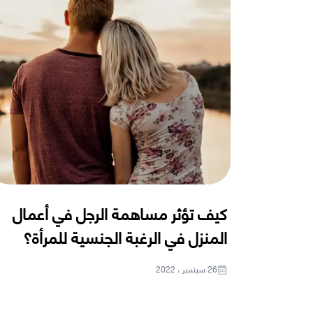
كيف تؤثر مساهمة الرجل في أعمال
المنزل في الرغبة الجنسية للمرأة؟
26 سبتمبر ، 2022