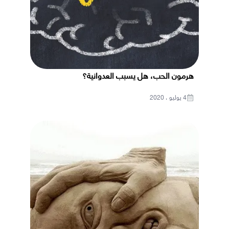
هرمون الحب، هل يسبب العدوانية؟
4 يوليو ، 2020