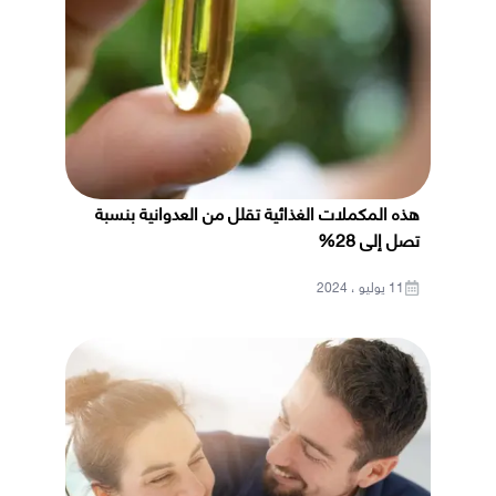
هذه المكملات الغذائية تقلل من العدوانية بنسبة
تصل إلى 28%
11 يوليو ، 2024