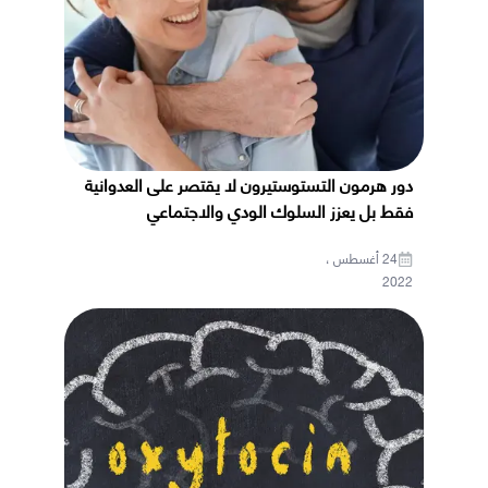
دور هرمون التستوستيرون لا يقتصر على العدوانية
فقط بل يعزز السلوك الودي والاجتماعي
24 أغسطس ،
2022