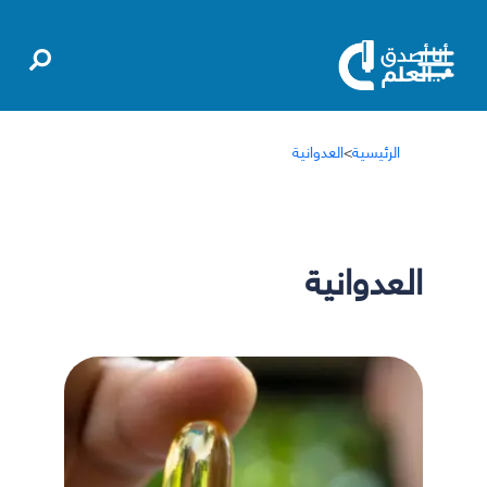
الرئيسية
>
العدوانية
العدوانية