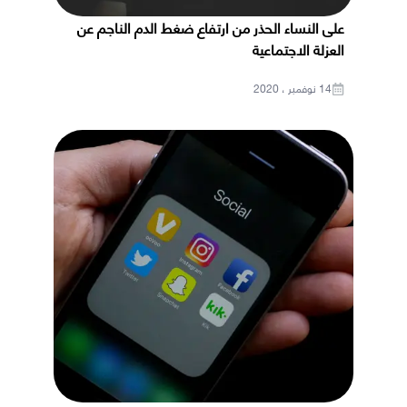
على النساء الحذر من ارتفاع ضغط الدم الناجم عن
العزلة الاجتماعية
14 نوفمبر ، 2020