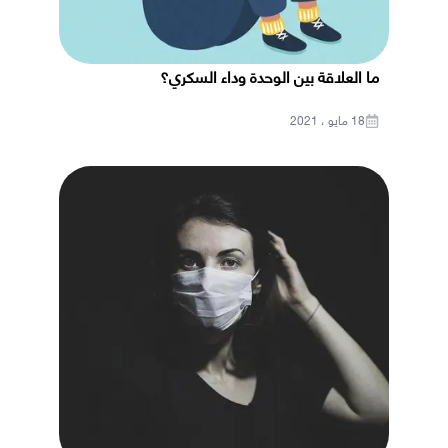
ما العلاقة بين الوحدة وداء السكري؟
18 مايو ، 2021