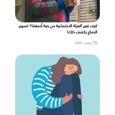
كيف تغير العزلة الاجتماعية من بنية أدمغتنا؟ تصوير
الدماغ يكشف ذلك!
7 يوليو ، 2022