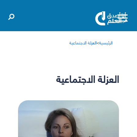
الرئيسية
>
العزلة الاجتماعية
العزلة الاجتماعية