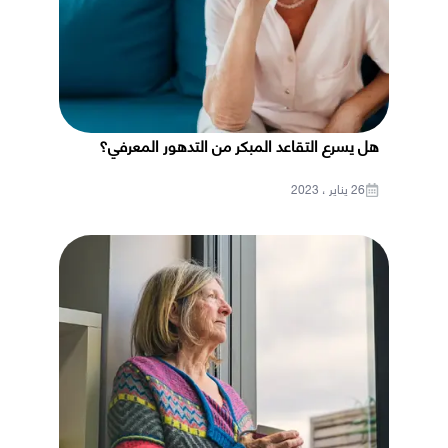
هل يسرع التقاعد المبكر من التدهور المعرفي؟
26 يناير ، 2023