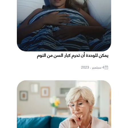
يمكن للوحدة أن تحرم كبار السن من النوم
4 سبتمبر ، 2023