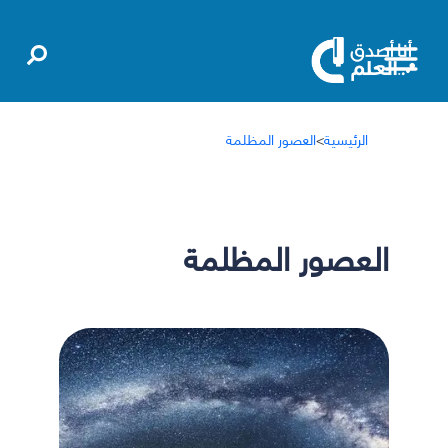
الرئيسية
>
العصور المظلمة
العصور المظلمة