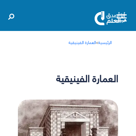
الرئيسية
>
العمارة الفينيقية
العمارة الفينيقية