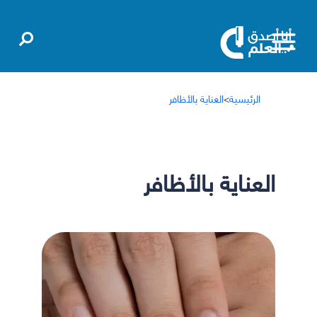
الرئيسية
>
العناية بالأظافر
العناية بالأظافر