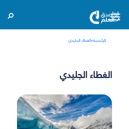
الرئيسية
>
الغطاء الجليدي
الغطاء الجليدي