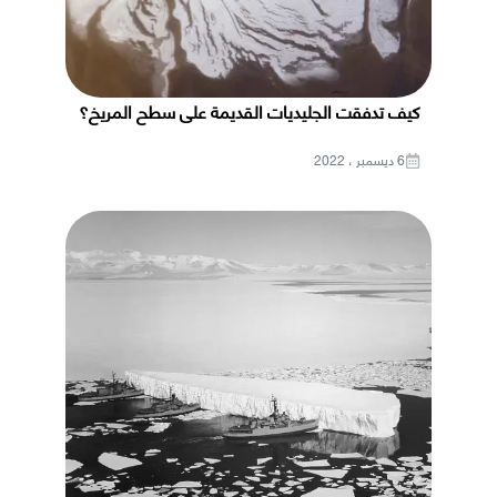
كيف تدفقت الجليديات القديمة على سطح المريخ؟
6 ديسمبر ، 2022