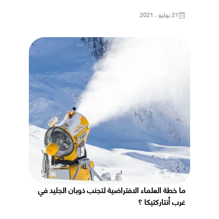
27 يوليو ، 2021
ما خطة العلماء الافتراضية لتجنب ذوبان الجليد في
غرب أنتاركتيكا ؟