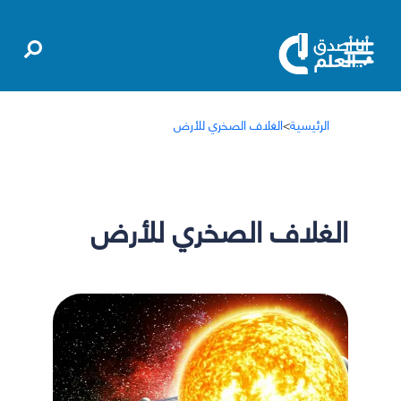
الرئيسية
>
الغلاف الصخري للأرض
الغلاف الصخري للأرض