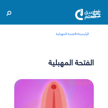
الرئيسية
>
الفتحة المهبلية
الفتحة المهبلية