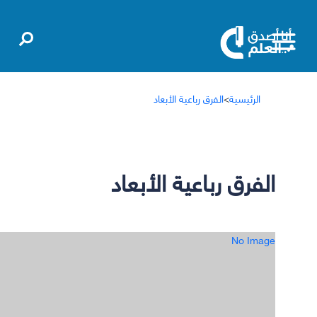
الرئيسية
>
الفرق رباعية الأبعاد
الفرق رباعية الأبعاد
No Image