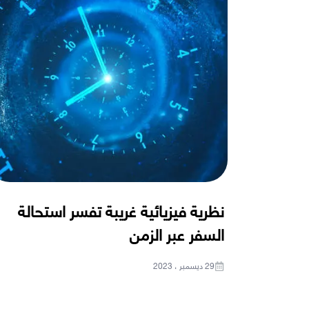
نظرية فيزيائية غريبة تفسر استحالة
السفر عبر الزمن
29 ديسمبر ، 2023