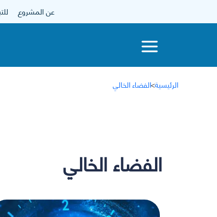
عن المشروع
للتبرع
الرئيسية
>
الفضاء الخالي
الفضاء الخالي