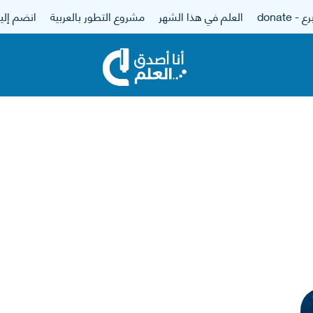
 - donate
العلم في هذا الشهر
مشروع التطور بالعربية
انضم إلين