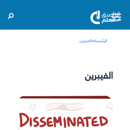
الرئيسية
>
الفيبرين
الفيبرين